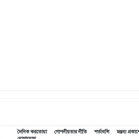
দৈনিক করতোয়া
গোপনীয়তার নীতি
শর্তাবলি
মন্তব্য প্রক
,
যোগাযোগ