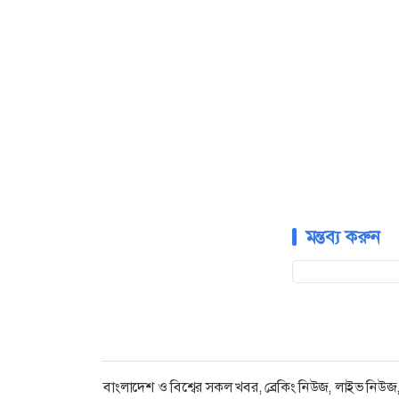
মন্তব্য করুন
বাংলাদেশ ও বিশ্বের সকল খবর, ব্রেকিং নিউজ, লাইভ নিউজ