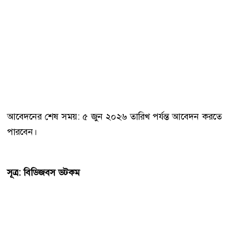
আবেদনের শেষ সময়: ৫ জুন ২০২৬ তারিখ পর্যন্ত আবেদন করতে
পারবেন।
সূত্র: বিডিজবস ডটকম