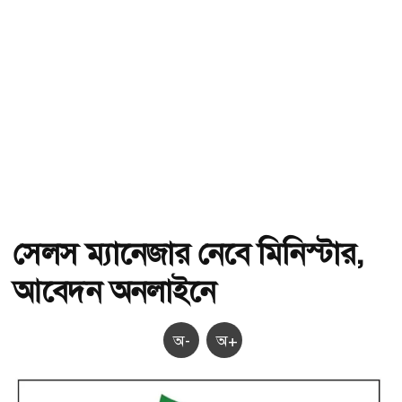
সেলস ম্যানেজার নেবে মিনিস্টার,
আবেদন অনলাইনে
অ-
অ+