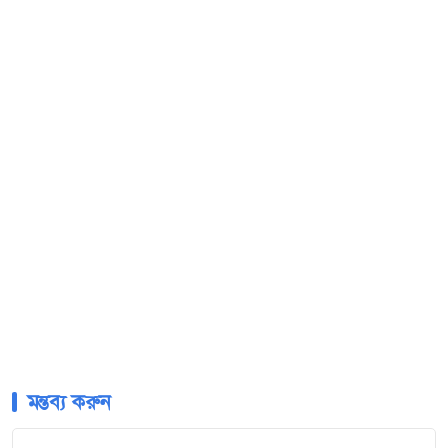
মন্তব্য করুন