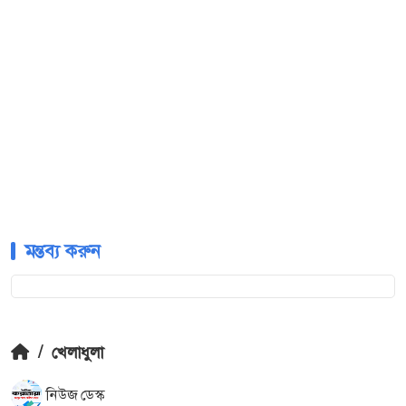
মন্তব্য করুন
/
খেলাধুলা
নিউজ ডেস্ক