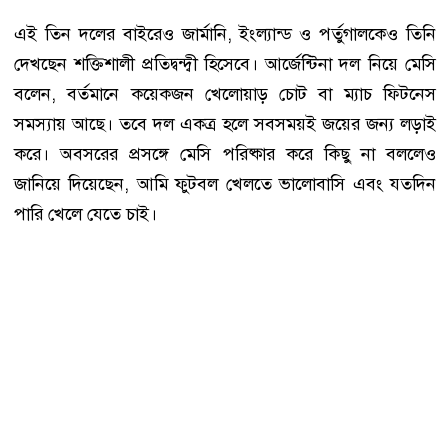
এই তিন দলের বাইরেও জার্মানি, ইংল্যান্ড ও পর্তুগালকেও তিনি
দেখছেন শক্তিশালী প্রতিদ্বন্দ্বী হিসেবে। আর্জেন্টিনা দল নিয়ে মেসি
বলেন, বর্তমানে কয়েকজন খেলোয়াড় চোট বা ম্যাচ ফিটনেস
সমস্যায় আছে। তবে দল একত্র হলে সবসময়ই জয়ের জন্য লড়াই
করে। অবসরের প্রসঙ্গে মেসি পরিষ্কার করে কিছু না বললেও
জানিয়ে দিয়েছেন, আমি ফুটবল খেলতে ভালোবাসি এবং যতদিন
পারি খেলে যেতে চাই।