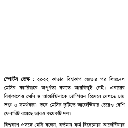
স্পোর্টস ডেস্ক :
২০২২ কাতার বিশ্বকাপ জেতার পর লিওনেল
মেসির ক্যারিয়ারে অপূর্ণতা বলতে আরকিছুই নেই। এবারের
বিশ্বকাপেও মেসি ও আর্জেন্টিনাকে চ্যাম্পিয়ন হিসেবে দেখতে চায়
ভক্ত ও সমর্থকরা। তবে মেসির দৃষ্টিতে আর্জেন্টিনার চেয়েও বেশি
ফেবারিট রয়েছে আরও কয়েকটি দল।
বিশ্বকাপ প্রসঙ্গে মেসি বলেন, বর্তমান ফর্ম বিবেচনায় আর্জেন্টিনার