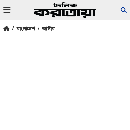
/
বাংলাদেশ
/
জাতীয়