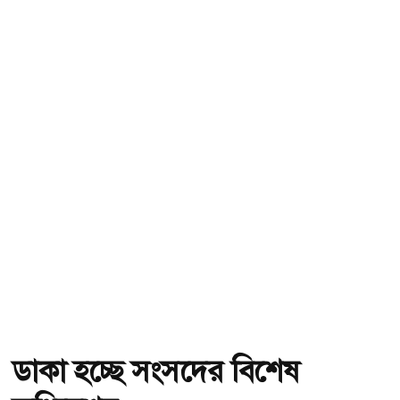
ডাকা হচ্ছে সংসদের বিশেষ