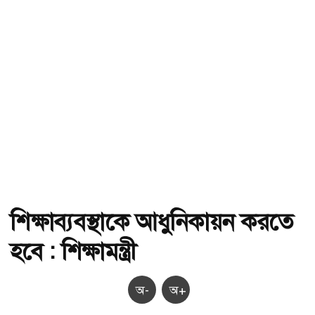
শিক্ষাব্যবস্থাকে আধুনিকায়ন করতে
হবে : শিক্ষামন্ত্রী
অ-
অ+