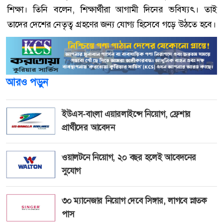
শিক্ষা। তিনি বলেন, শিক্ষার্থীরা আগামী দিনের ভবিষ্যৎ। তাই
তাদের দেশের নেতৃত্ব গ্রহণের জন্য যোগ্য হিসেবে গড়ে উঠতে হবে।
আরও পড়ুন
ইউএস-বাংলা এয়ারলাইন্সে নিয়োগ, ফ্রেশার
প্রার্থীদের আবেদন
ওয়ালটনে নিয়োগ, ২০ বছর হলেই আবেদনের
সুযোগ
৩০ ম্যানেজার নিয়োগ দেবে সিঙ্গার, লাগবে স্নাতক
পাস