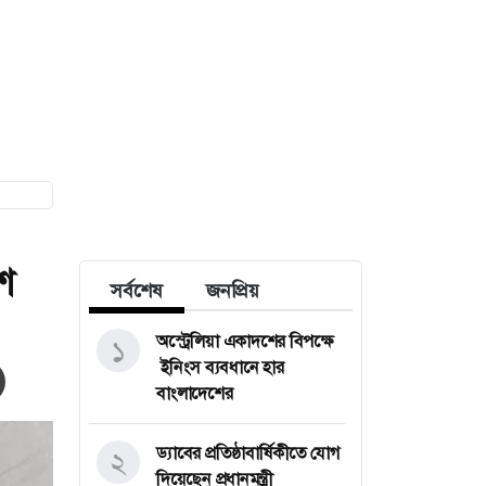
শ
সর্বশেষ
জনপ্রিয়
অস্ট্রেলিয়া একাদশের বিপক্ষে
১
ইনিংস ব্যবধানে হার
বাংলাদেশের
ড্যাবের প্রতিষ্ঠাবার্ষিকীতে যোগ
২
দিয়েছেন প্রধানমন্ত্রী