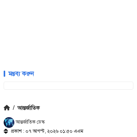
মন্তব্য করুন
/
আন্তর্জাতিক
আন্তর্জাতিক ডেস্ক
প্রকাশ : ০৭ আগস্ট, ২০২৬ ০১:৫০ এএম