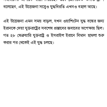
বলেছেন, এই উত্তেজনা সত্ত্বেও যুদ্ধবিরতি এখনও বহাল আছে।
এই উত্তেজনা এমন সময় বাড়ল, যখন ওয়াশিংটন যুদ্ধ বন্ধের জন্য
ইরানকে দেয়া যুক্তরাষ্ট্রের সবশেষ প্রস্তাবের জবাবের অপেক্ষায় ছিল।
গত ২৮ ফেব্রুয়ারি যুক্তরাষ্ট্র ও ইসরাইল ইরানে বিমান হামলা শুরু
করার পর থেকেই এই যুদ্ধ চলছে।