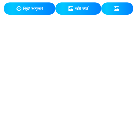
প্রিন্ট সংস্করণ
ফটো কার্ড