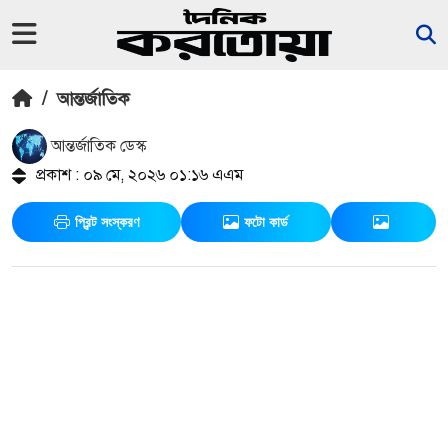
/
আন্তর্জাতিক
আন্তর্জাতিক ডেস্ক
প্রকাশ : ০৯ মে, ২০২৬ ০১:১৬ এএম
প্রিন্ট সংস্করণ
ফটো কার্ড