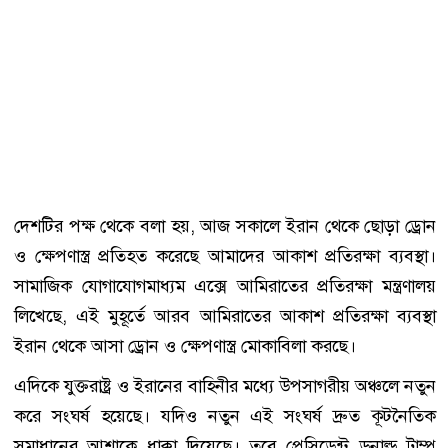
দেশটির পক্ষ থেকে বলা হয়, আজ সকালে ইরান থেকে ছোড়া ড্রোন
ও ক্ষেপণাস্ত্র প্রতিহত করেছে আমাদের আকাশ প্রতিরক্ষা ব্যবস্থা।
সামাজিক যোগাযোগমাধ্যম এক্সে আমিরাতের প্রতিরক্ষা মন্ত্রণালয়
লিখেছে, এই মুহূর্তে আরব আমিরাতের আকাশ প্রতিরক্ষা ব্যবস্থা
ইরান থেকে আসা ড্রোন ও ক্ষেপণাস্ত্র মোকাবিলা করছে।
এদিকে যুক্তরাষ্ট্র ও ইরানের বাহিনীর মধ্যে উপসাগরীয় অঞ্চলে নতুন
করে সংঘর্ষ হয়েছে। যদিও নতুন এই সংঘর্ষ দ্রুত কূটনৈতিক
সমাধানের আশাকে ধাক্কা দিয়েছে। তবে প্রেসিডেন্ট ডনাল্ড ট্রাম্প