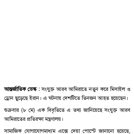
আন্তর্জাতিক ডেস্ক :
সংযুক্ত আরব আমিরাতে নতুন করে মিসাইল ও
ড্রোন ছুড়েছে ইরান। এ ঘটনায় দেশটিতে তিনজন আহত হয়েছেন।
শুক্রবার (৮ মে) এক বিবৃতিতে এ তথ্য জানিয়েছে সংযুক্ত আরব
আমিরাতের প্রতিরক্ষা মন্ত্রণালয়।
সামাজিক যোগাযোগমাধ্যম এক্সে দেয়া পোস্টে জানানো হয়েছে,