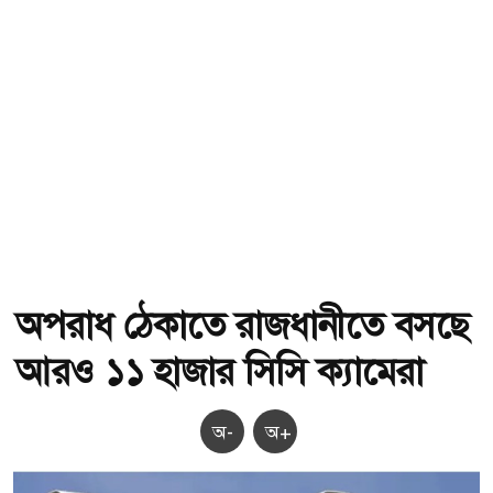
অপরাধ ঠেকাতে রাজধানীতে বসছে
আরও ১১ হাজার সিসি ক্যামেরা
অ-
অ+