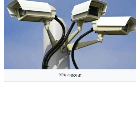
সিসি ক্যামেরা