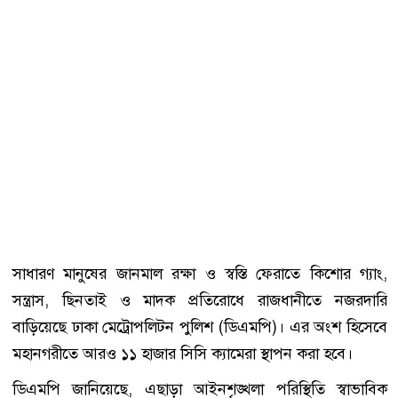
সাধারণ মানুষের জানমাল রক্ষা ও স্বস্তি ফেরাতে কিশোর গ্যাং,
সন্ত্রাস, ছিনতাই ও মাদক প্রতিরোধে রাজধানীতে নজরদারি
বাড়িয়েছে ঢাকা মেট্রোপলিটন পুলিশ (ডিএমপি)। এর অংশ হিসেবে
মহানগরীতে আরও ১১ হাজার সিসি ক্যামেরা স্থাপন করা হবে।
ডিএমপি জানিয়েছে, এছাড়া আইনশৃঙ্খলা পরিস্থিতি স্বাভাবিক