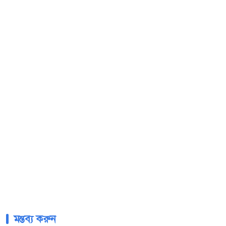
মন্তব্য করুন