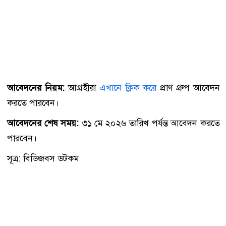
আবেদনের নিয়ম:
আগ্রহীরা
এখানে ক্লিক করে
প্রাণ গ্রুপ আবেদন
করতে পারবেন।
আবেদনের শেষ সময়:
৩১ মে ২০২৬ তারিখ পর্যন্ত আবেদন করতে
পারবেন।
সূত্র: বিডিজবস ডটকম