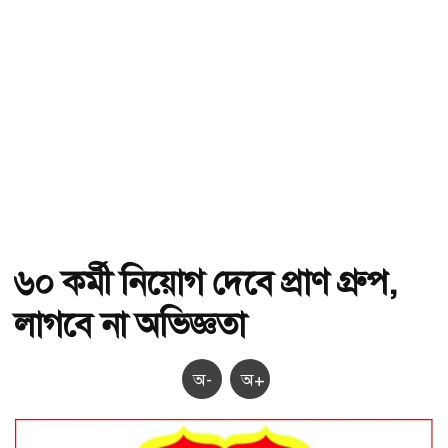
৬০ কর্মী নিয়োগ দেবে প্রাণ গ্রুপ,
লাগবে না অভিজ্ঞতা
অ-
অ+