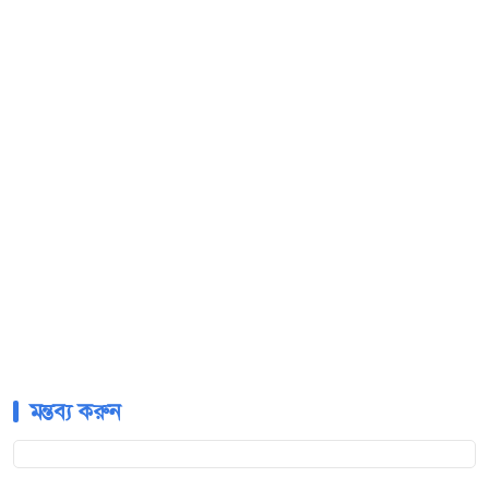
মন্তব্য করুন