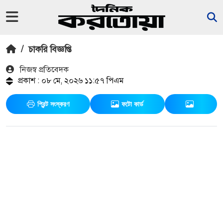
/
চাকরি বিজ্ঞপ্তি
নিজস্ব প্রতিবেদক
প্রকাশ : ০৮ মে, ২০২৬ ১১:৫৭ পিএম
প্রিন্ট সংস্করণ
ফটো কার্ড