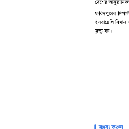
দেশের আনুষ্ঠানি
ফরিদপুরের দিপা
ইসরায়েলি বিমান 
মৃত্যু হয়।
মন্তব্য করুন