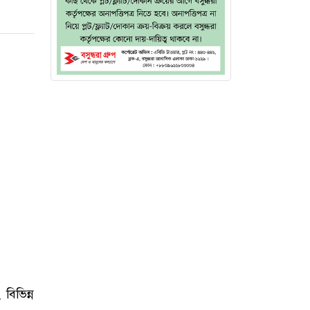
বিভিন্ন