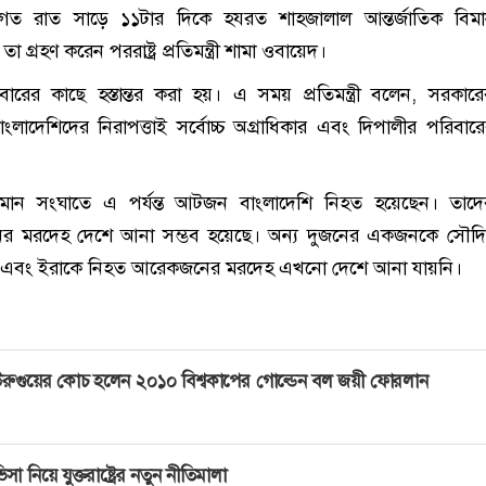
বাগত রাত সাড়ে ১১টার দিকে হযরত শাহজালাল আন্তর্জাতিক বিমা
 গ্রহণ করেন পররাষ্ট্র প্রতিমন্ত্রী
শামা ওবায়েদ
।
রের কাছে হস্তান্তর করা হয়। এ সময় প্রতিমন্ত্রী বলেন, সরকার
া বাংলাদেশিদের নিরাপত্তাই সর্বোচ্চ অগ্রাধিকার এবং দিপালীর পরিবার
মান সংঘাতে এ পর্যন্ত আটজন বাংলাদেশি নিহত হয়েছেন। তাদের
ের মরদেহ দেশে আনা সম্ভব হয়েছে। অন্য দুজনের একজনকে সৌদ
 এবং ইরাকে নিহত আরেকজনের মরদেহ এখনো দেশে আনা যায়নি।
রুগুয়ের কোচ হলেন ২০১০ বিশ্বকাপের গোল্ডেন বল জয়ী ফোরলান
িসা নিয়ে যুক্তরাষ্ট্রের নতুন নীতিমালা