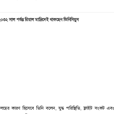
০৩২ সাল পর্যন্ত রিয়াল মাদ্রিদেই থাকছেন ভিনিসিয়ুস
্বের কারণ হিসেবে তিনি বলেন, যুদ্ধ পরিস্থিতি, ফ্লাইট সংকট এবং 