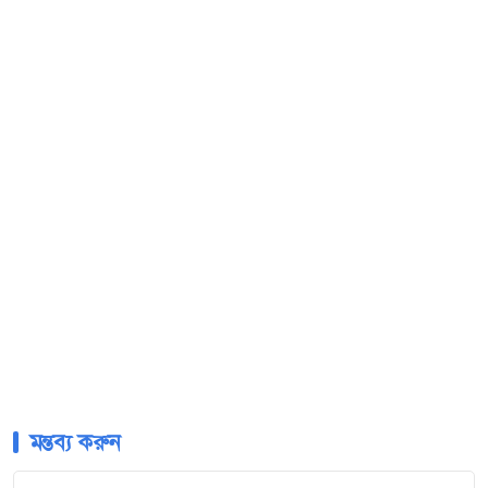
মন্তব্য করুন