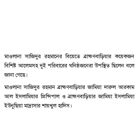
মাওলানা সাজিদুর রহমানের বিয়েতে ব্রাহ্মণবাড়িয়ার কয়েকজন
বিশিষ্ট আলেমসহ দুই পরিবারের ঘনিষ্ঠজনেরা উপস্থিত ছিলেন বলে
জানা গেছে।
মাওলানা সাজিদুর রহমান ব্রাহ্মণবাড়িয়ার জামিয়া দারুল আরকাম
আল ইসলামিয়ার প্রিন্সিপাল ও ব্রাহ্মণবাড়িয়ার জামিয়া ইসলামিয়া
ইউনুছিয়া মাদ্রাসার শায়খুল হাদিস।