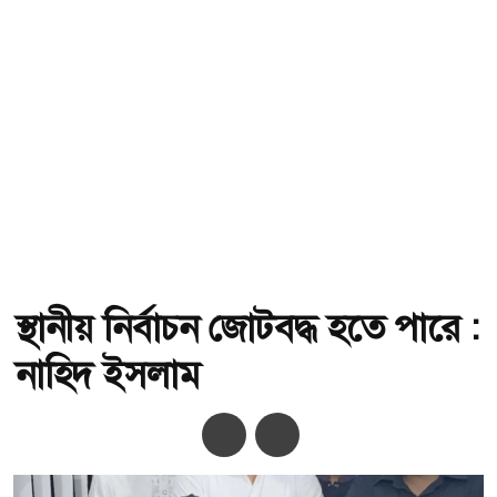
স্থানীয় নির্বাচন জোটবদ্ধ হতে পারে :
নাহিদ ইসলাম
অ-
অ+