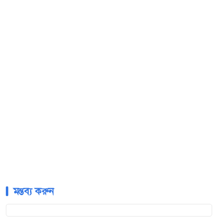
মন্তব্য করুন