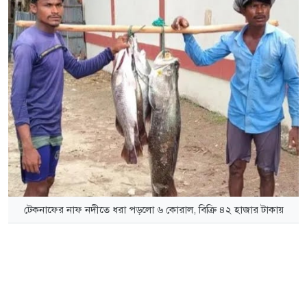
টেকনাফের নাফ নদীতে ধরা পড়লো ৬ কোরাল, বিক্রি ৪২ হাজার টাকায়