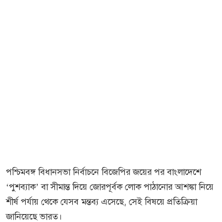
পশ্চিমবঙ্গ বিধানসভা নির্বাচনে বিজেপির জয়ের পর বাংলাদেশে
‘পুশব্যাক’ বা সীমান্ত দিয়ে জোরপূর্বক লোক পাঠানোর আশঙ্কা নিয়ে
শীর্ষ পর্যায় থেকে যেসব মন্তব্য এসেছে, সেই বিষয়ে প্রতিক্রিয়া
জানিয়েছে ভারত।