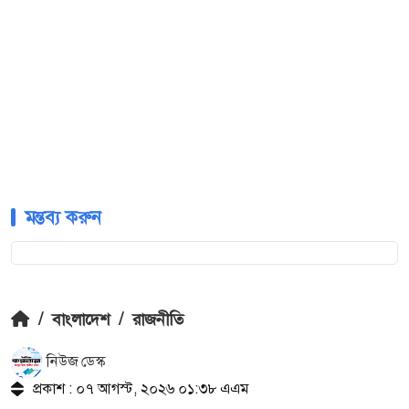
মন্তব্য করুন
/
বাংলাদেশ
/
রাজনীতি
নিউজ ডেস্ক
প্রকাশ : ০৭ আগস্ট, ২০২৬ ০১:৩৮ এএম