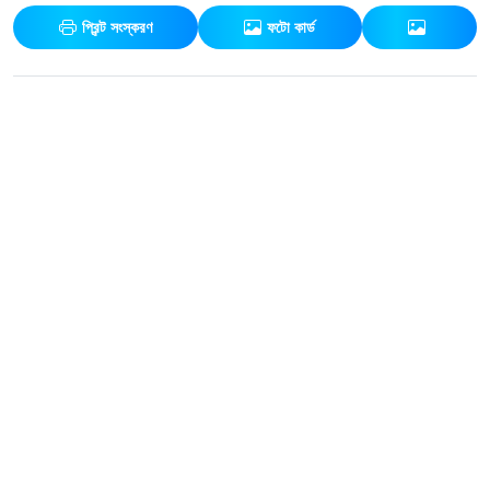
প্রিন্ট সংস্করণ
ফটো কার্ড