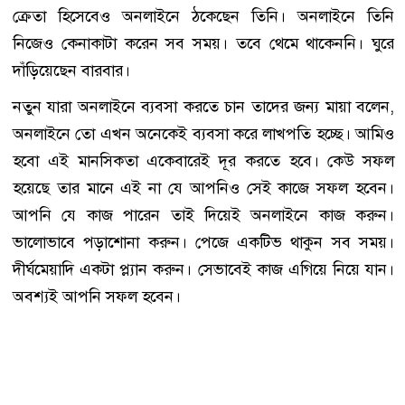
ক্রেতা হিসেবেও অনলাইনে ঠকেছেন তিনি। অনলাইনে তিনি
নিজেও কেনাকাটা করেন সব সময়। তবে থেমে থাকেননি। ঘুরে
দাঁড়িয়েছেন বারবার।
নতুন যারা অনলাইনে ব্যবসা করতে চান তাদের জন্য মায়া বলেন,
অনলাইনে তো এখন অনেকেই ব্যবসা করে লাখপতি হচ্ছে। আমিও
হবো এই মানসিকতা একেবারেই দূর করতে হবে। কেউ সফল
হয়েছে তার মানে এই না যে আপনিও সেই কাজে সফল হবেন।
আপনি যে কাজ পারেন তাই দিয়েই অনলাইনে কাজ করুন।
ভালোভাবে পড়াশোনা করুন। পেজে একটিভ থাকুন সব সময়।
দীর্ঘমেয়াদি একটা প্ল্যান করুন। সেভাবেই কাজ এগিয়ে নিয়ে যান।
অবশ্যই আপনি সফল হবেন।