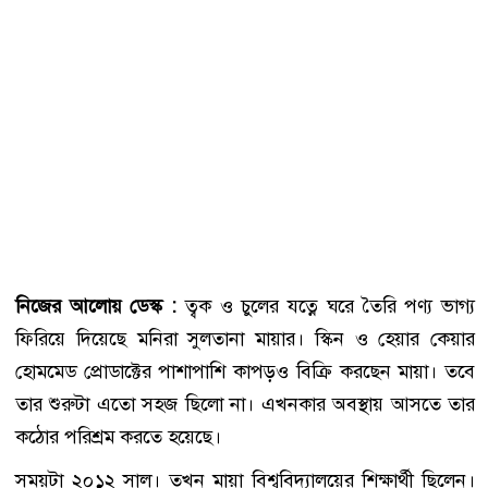
নিজের আলোয় ডেস্ক :
ত্বক ও চুলের যত্নে ঘরে তৈরি পণ্য ভাগ্য
ফিরিয়ে দিয়েছে মনিরা সুলতানা মায়ার। স্কিন ও হেয়ার কেয়ার
হোমমেড প্রোডাক্টের পাশাপাশি কাপড়ও বিক্রি করছেন মায়া। তবে
তার শুরুটা এতো সহজ ছিলো না। এখনকার অবস্থায় আসতে তার
কঠোর পরিশ্রম করতে হয়েছে।
সময়টা ২০১২ সাল। তখন মায়া বিশ্ববিদ্যালয়ের শিক্ষার্থী ছিলেন।