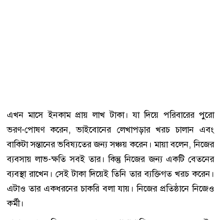
এখন মাসে ইনকাম প্রায় লাখ টাকা। যা দিয়ে পরিবারের পুরো
ভরণ-পোষণ করেন, ভাইবোনের লেখাপড়ার খরচ চালান এবং
বাকিটা সন্তানের ভবিষ্যতের জন্য সঞ্চয় করেন। মায়া বলেন, নিজের
ব্যবসায় লাভ-ক্ষতি সবই তার। কিন্তু নিজের জন্য একটি বেতনের
ব্যবস্থা রাখেন। সেই টাকা দিয়েই তিনি তার ব্যক্তিগত খরচ করেন।
এটাও তার একধরনের চাকরি বলা যায়। নিজের প্রতিষ্ঠানে নিজেও
কর্মী।