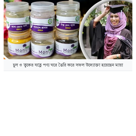
চুল ও ত্বকের যত্নে পণ্য ঘরে তৈরি করে সফল উদ্যোক্তা হয়েছেন মায়া