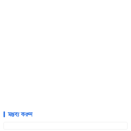
মন্তব্য করুন