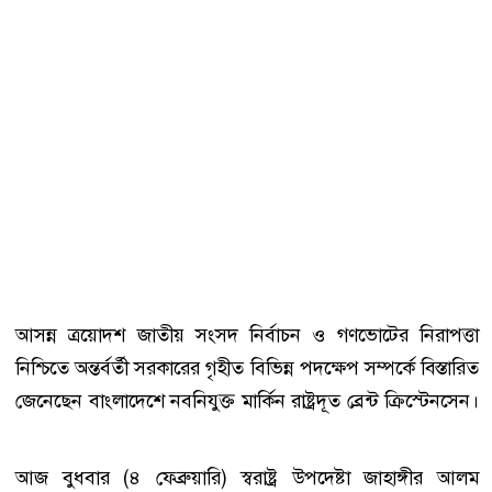
আসন্ন ত্রয়োদশ জাতীয় সংসদ নির্বাচন ও গণভোটের নিরাপত্তা
নিশ্চিতে অন্তর্বর্তী সরকারের গৃহীত বিভিন্ন পদক্ষেপ সম্পর্কে বিস্তারিত
জেনেছেন বাংলাদেশে নবনিযুক্ত মার্কিন রাষ্ট্রদূত ব্রেন্ট ক্রিস্টেনসেন।
আজ বুধবার (৪ ফেব্রুয়ারি) স্বরাষ্ট্র উপদেষ্টা জাহাঙ্গীর আলম