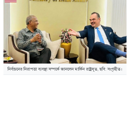
নির্বাচনের নিরাপত্তা ব্যবস্থা সম্পর্কে জানলেন মার্কিন রাষ্ট্রদূত, ছবি: সংগৃহীত।