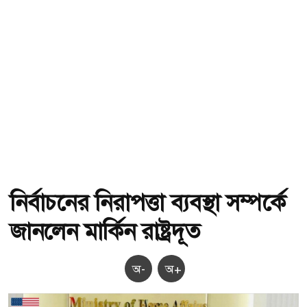
নির্বাচনের নিরাপত্তা ব্যবস্থা সম্পর্কে
জানলেন মার্কিন রাষ্ট্রদূত
অ-
অ+