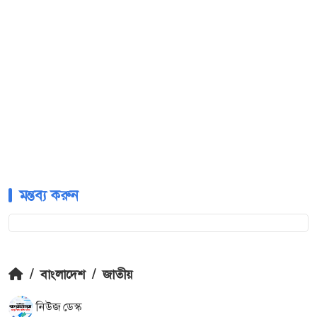
মন্তব্য করুন
/
বাংলাদেশ
/
জাতীয়
নিউজ ডেস্ক