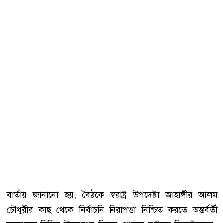
বার্তায় জানানো হয়, বৈঠকে স্বরাষ্ট্র উপদেষ্টা জাহাঙ্গীর আলম
চৌধুরীর কাছ থেকে নির্বাচনি নিরাপত্তা নিশ্চিত করতে অন্তর্বর্তী