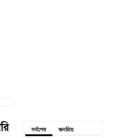
রি
সর্বশেষ
জনপ্রিয়