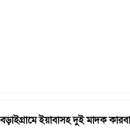
বড়াইগ্রামে ইয়াবাসহ দুই মাদক কারবা