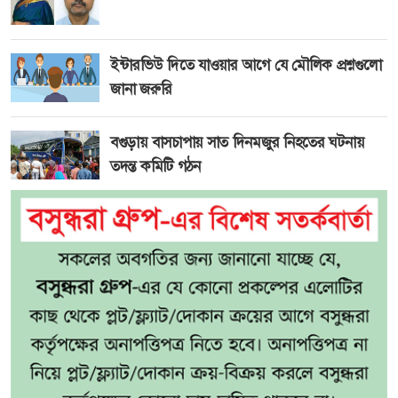
ইন্টারভিউ দিতে যাওয়ার আগে যে মৌলিক প্রশ্নগুলো
জানা জরুরি
বগুড়ায় বাসচাপায় সাত দিনমজুর নিহতের ঘটনায়
তদন্ত কমিটি গঠন