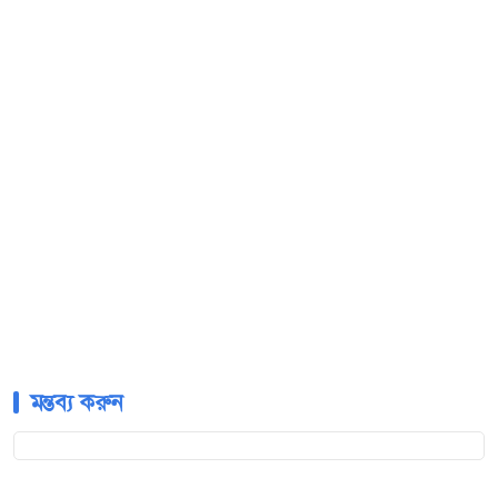
মন্তব্য করুন