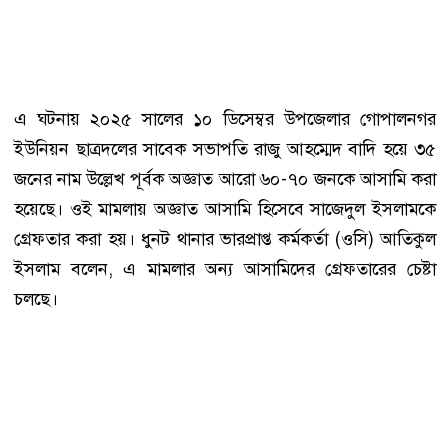
এ ঘটনায় ২০২৫ সালের ১০ ডিসেম্বর উপজেলার গোপালনগর
ইউনিয়ন ছাত্রদলের সাবেক সভাপতি রাজু আহম্মেদ বাদি হয়ে ৩৫
জনের নাম উল্লেখ পূর্বক অজ্ঞাত আরো ৬০-৭০ জনকে আসামি করা
হয়েছে। ওই মামলায় অজ্ঞাত আসামি হিসেবে সাজেদুল ইসলামকে
গ্রেফতার করা হয়। ধুনট থানার ভারপ্রাপ্ত কর্মকর্তা (ওসি) আতিকুল
ইসলাম বলেন, এ মামলার অন্য আসামিদের গ্রেফতারের চেষ্টা
চলছে।