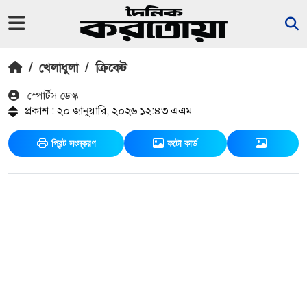
/
খেলাধুলা
/
ক্রিকেট
স্পোর্টস ডেস্ক
প্রকাশ : ২০ জানুয়ারি, ২০২৬ ১২:৪৩ এএম
প্রিন্ট সংস্করণ
ফটো কার্ড