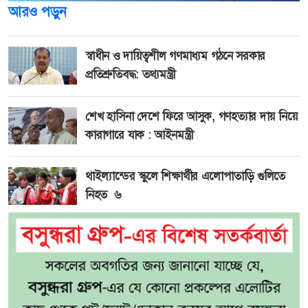
আরও পড়ুন
স্বাধীন ও দায়িত্বশীল গণমাধ্যম গঠনে সরকার
প্রতিশ্রুতিবদ্ধ: তথ্যমন্ত্রী
শেখ হাসিনা দেশে ফিরে আসুক, গণহত্যার দায় নিয়ে
কারাগারে যাক : আইনমন্ত্রী
থাইল্যান্ডের স্কুলে শিক্ষার্থীর এলোপাতাড়ি গুলিতে
নিহত ৬