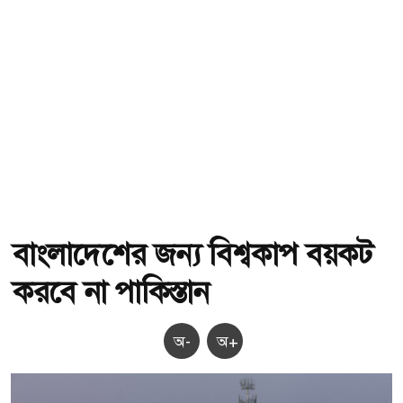
বাংলাদেশের জন্য বিশ্বকাপ বয়কট
করবে না পাকিস্তান
অ-
অ+