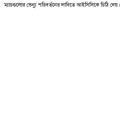
ম্যাচগুলোর ভেন্যু পরিবর্তনের দাবিতে আইসিসিকে চিঠি দেয়।