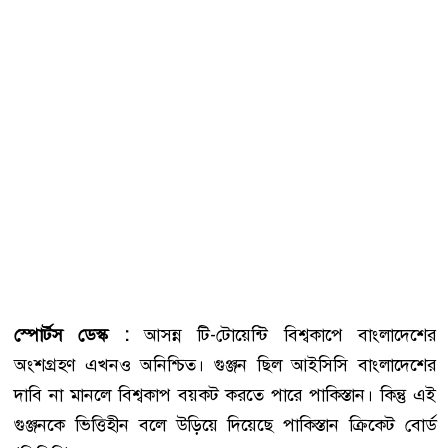
স্পোর্টস ডেস্ক :
আসন্ন টি-টোয়েন্টি বিশ্বকাপে বাংলাদেশের
অংশগ্রহণ এখনও অনিশ্চিত। গুঞ্জন ছিল আইসিসি বাংলাদেশের
দাবি না মানলে বিশ্বকাপ বয়কট করতে পারে পাকিস্তান। কিন্তু এই
গুঞ্জনকে ভিত্তিহীন বলে উড়িয়ে দিয়েছে পাকিস্তান ক্রিকেট বোর্ড