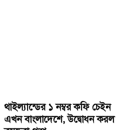
থাইল্যান্ডের ১ নম্বর কফি চেইন
এখন বাংলাদেশে, উদ্বোধন করল