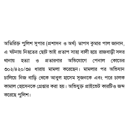
অতিরিক্ত পুলিশ সুপার (প্রশাসন ও অর্থ) তাপস কুমার পাল জানান,
এ ঘটনায় নিহতের ছোট ভাই প্রতাপ সাহা বাদী হয়ে রাজবাড়ী সদর
থানায় হত্যা ও প্রতারণার অভিযোগে পেনাল কোডের
৩০২/৪২০/৩৪ ধারায় মামলা করেছেন। মামলার পর অভিযান
চালিয়ে নিজ বাড়ি থেকে আবুল হাসেম সুজনকে এবং পরে চালক
কামাল হোসেনকে গ্রেপ্তার করা হয়। অভিযুক্ত প্রাইভেট কারটিও জব্দ
করেছে পুলিশ।