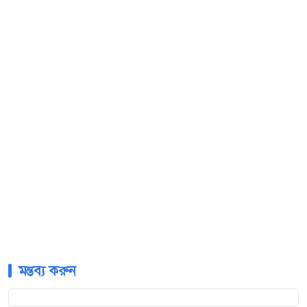
মন্তব্য করুন