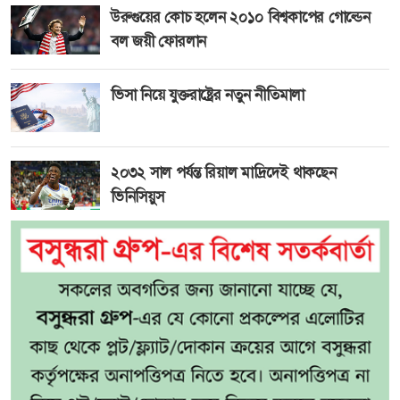
উরুগুয়ের কোচ হলেন ২০১০ বিশ্বকাপের গোল্ডেন
বল জয়ী ফোরলান
ভিসা নিয়ে যুক্তরাষ্ট্রের নতুন নীতিমালা
২০৩২ সাল পর্যন্ত রিয়াল মাদ্রিদেই থাকছেন
ভিনিসিয়ুস