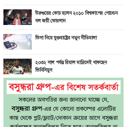
উরুগুয়ের কোচ হলেন ২০১০ বিশ্বকাপের গোল্ডেন
বল জয়ী ফোরলান
ভিসা নিয়ে যুক্তরাষ্ট্রের নতুন নীতিমালা
২০৩২ সাল পর্যন্ত রিয়াল মাদ্রিদেই থাকছেন
ভিনিসিয়ুস