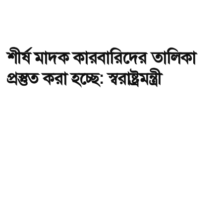
শীর্ষ মাদক কারবারিদের তালিকা
প্রস্তুত করা হচ্ছে: স্বরাষ্ট্রমন্ত্রী
অ-
অ+