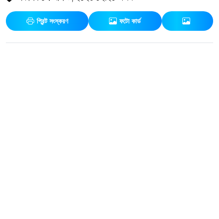
প্রিন্ট সংস্করণ
ফটো কার্ড