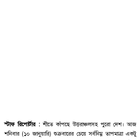
স্টাফ রিপোর্টার :
শীতে কাঁপছে উত্তরাঞ্চলসহ পুরো দেশ। আজ
শনিবার (১০ জানুয়ারি) শুক্রবারের চেয়ে সর্বনিম্ন তাপমাত্রা একটু