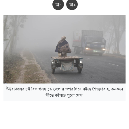
অ-
অ+
উত্তরাঞ্চলের দুই বিভাগসহ ১৯ জেলার ওপর দিয়ে বইছে শৈত্যপ্রবাহ, কনকনে
শীতে কাঁপছে পুরো দেশ