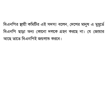
বিএনপির স্থায়ী কমিটির এই সদস্য বলেন, দেশের মানুষ এ মুহূর্তে
বিএনপি ছাড়া অন্য কোনো দলকে গ্রহণ করছে না। যে জোয়ার
আছে তাতে বিএনপিই জয়লাভ করবে।