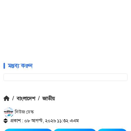
মন্তব্য করুন
/
বাংলাদেশ
/
জাতীয়
নিউজ ডেস্ক
প্রকাশ : ০৮ আগস্ট, ২০২৬ ১১:৩২ এএম