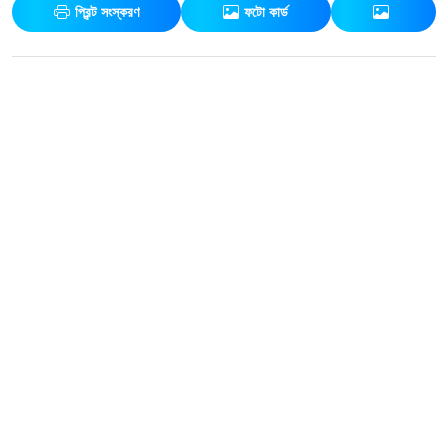
প্রিন্ট সংস্করণ
ফটো কার্ড