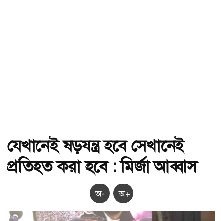
যেখানেই ষড়যন্ত্র হবে সেখানেই
প্রতিহত করা হবে : মির্জা আব্বাস
অ-
অ+