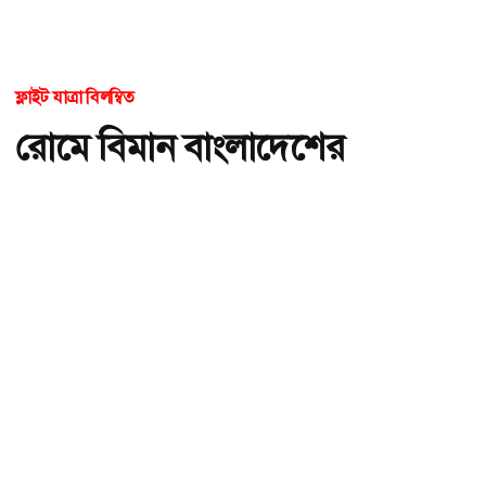
ফ্লাইট যাত্রা বিলম্বিত
রোমে বিমান বাংলাদেশের
উড়োজাহাজে কারিগরি ত্রুটি
অ-
অ+