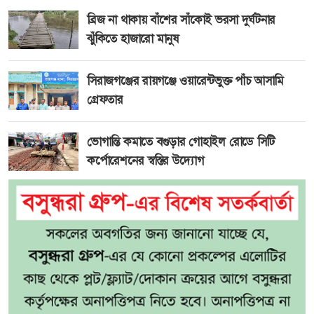
ব্রিজ না থাকায় বাঁশের সাঁকোই ভরসা দুর্ঘটনার
ঝুঁকিতে হাজারো মানুষ
সিরাজগঞ্জের রায়গঞ্জে ওয়ারেন্টভুক্ত পাঁচ আসামি
গ্রেফতার
ভোগান্তি কমাতে বগুড়ার গোহাইল রোডে সিটি
কর্পোরেশনের স্বস্তির উদ্যোগ