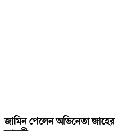
জামিন পেলেন অভিনেতা জাহের