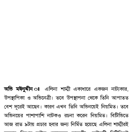
অভি মঈনুদ্দীন ঃ
এলিনা শাম্মী একাধারে একজন নাট্যকার,
উপস্থাপিকা ও অভিনেত্রী। তবে উপস্থাপনা থেকে তিনি আপাতত
বেশ দূরেই আছেন। কারণ এখন তিনি অভিনয়েই নিয়মিত। তবে
অভিনয়ের পাশাপাশি নাটকও রচনা করেন নিয়মিত। বিটিভিতে
আজ রাত ৯টায় প্রচার হবার জন্য নির্মিত হয়েছে এলিনা শাম্মীরই