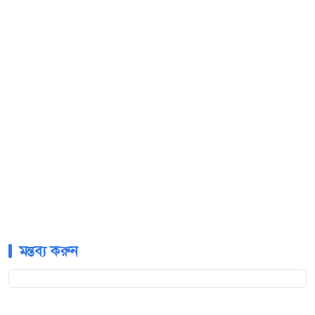
মন্তব্য করুন