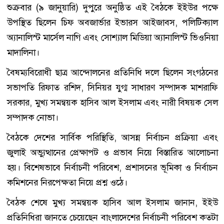
শুক্রবার (৯ জানুয়ারি) দুপুরে অনুষ্ঠিত এই বৈঠকে ইইউর পক্ষে
উপস্থিত ছিলেন চিফ অবজার্ভার ইভারস আইজাবস, পলিটিক্যাল
অ্যানালিস্ট মার্সেল নাগি এবং সোশ্যাল মিডিয়া অ্যানালিস্ট ভিওনিয়া
মাদালিনা।
বৈষম্যবিরোধী ছাত্র আন্দোলনের প্রতিনিধি দলে ছিলেন সংগঠনের
সভাপতি রিফাত রশিদ, সিনিয়র যুগ্ম সাধারণ সম্পাদক মাশরাফি
সরকার, মুখ্য সমন্বয়ক হাসিব আল ইসলাম এবং নারী বিষয়ক সেল
সম্পাদক নোভা।
বৈঠকে দেশের সার্বিক পরিস্থিতি, আসন্ন নির্বাচন প্রক্রিয়া এবং
জুলাই অভ্যুত্থানের প্রেক্ষাপট ও প্রভাব নিয়ে বিস্তারিত আলোচনা
হয়। বিশেষভাবে নির্বাচনী পরিবেশ, প্রশাসনের ভূমিকা ও নির্বাচন
কমিশনের নিরপেক্ষতা নিয়ে প্রশ্ন ওঠে।
বৈঠক শেষে মুখ্য সমন্বয়ক হাসিব আল ইসলাম জানান, ইইউ
প্রতিনিধিরা জানতে চেয়েছেন বাংলাদেশের নির্বাচনী পরিবেশ কতটা