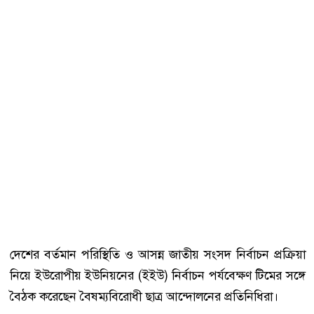
দেশের বর্তমান পরিস্থিতি ও আসন্ন জাতীয় সংসদ নির্বাচন প্রক্রিয়া
নিয়ে ইউরোপীয় ইউনিয়নের (ইইউ) নির্বাচন পর্যবেক্ষণ টিমের সঙ্গে
বৈঠক করেছেন বৈষম্যবিরোধী ছাত্র আন্দোলনের প্রতিনিধিরা।