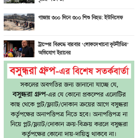
গাজায় ৩০০ দিনে ৩০০ শিশু নিহত: ইউনিসেফ
ট্রাম্পের বিরুদ্ধে বারবার ‘লোকদেখানো কূটনীতির’
অভিযোগ ইরানের