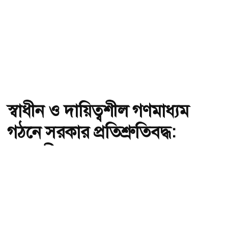
স্বাধীন ও দায়িত্বশীল গণমাধ্যম
গঠনে সরকার প্রতিশ্রুতিবদ্ধ:
তথ্যমন্ত্রী
অ-
অ+