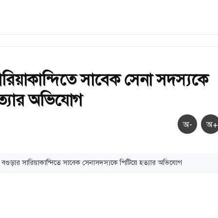
সারিয়াকান্দিতে সাবেক সেনা সদস্যকে
হত্যার অভিযোগ
অ-
অ+