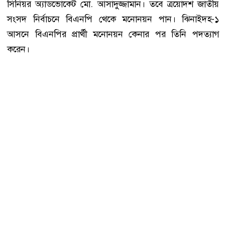
সিনিয়র অ্যাডভোকেট মো. আসাদুজ্জামান। তবে ত্রয়োদশ জাতীয়
সংসদ নির্বাচনে বিএনপি থেকে মনোনয়ন পান। ঝিনাইদহ-১
আসনে বিএনপির প্রার্থী মনোনয়ন কেনার পর তিনি পদত্যাগ
করেন।