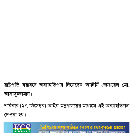
রাষ্ট্রপতি বরাবরে অব্যাহতিপত্র দিয়েছেন অ্যাটর্নি জেনারেল মো.
আসাদুজ্জামান।
শনিবার (২৭ ডিসেম্বর) আইন মন্ত্রণালয়ের মাধ্যমে এই অব্যাহতিপত্র
দেওয়া হয়।