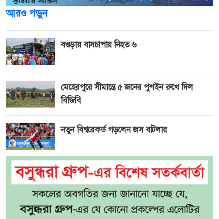
আরও পড়ুন
বগুড়ায় বাসচাপায় নিহত ৬
মেহেরপুরে সীমান্তে ৫ জনের পুশইন রুখে দিল
বিজিবি
নতুন বিশ্বরেকর্ড গড়লেন জস বাটলার