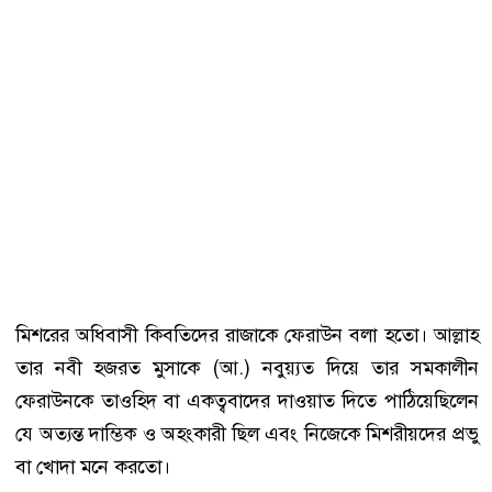
মিশরের অধিবাসী কিবতিদের রাজাকে ফেরাউন বলা হতো। আল্লাহ
তার নবী হজরত মুসাকে (আ.) নবুয়্যত দিয়ে তার সমকালীন
ফেরাউনকে তাওহিদ বা একত্ববাদের দাওয়াত দিতে পাঠিয়েছিলেন
যে অত্যন্ত দাম্ভিক ও অহংকারী ছিল এবং নিজেকে মিশরীয়দের প্রভু
বা খোদা মনে করতো।