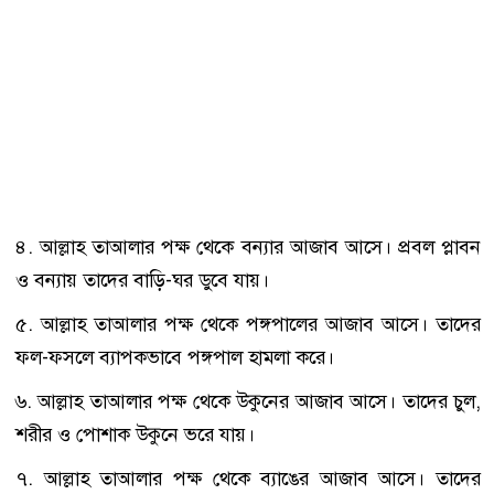
৪. আল্লাহ তাআলার পক্ষ থেকে বন্যার আজাব আসে। প্রবল প্লাবন
ও বন্যায় তাদের বাড়ি-ঘর ডুবে যায়।
৫. আল্লাহ তাআলার পক্ষ থেকে পঙ্গপালের আজাব আসে। তাদের
ফল-ফসলে ব্যাপকভাবে পঙ্গপাল হামলা করে।
৬. আল্লাহ তাআলার পক্ষ থেকে উকুনের আজাব আসে। তাদের চুল,
শরীর ও পোশাক উকুনে ভরে যায়।
৭. আল্লাহ তাআলার পক্ষ থেকে ব্যাঙের আজাব আসে। তাদের