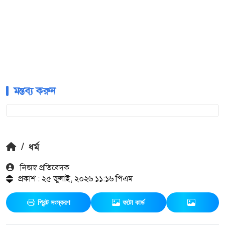
মন্তব্য করুন
/
ধর্ম
নিজস্ব প্রতিবেদক
প্রকাশ : ২৫ জুলাই, ২০২৬ ১১:১৬ পিএম
প্রিন্ট সংস্করণ
ফটো কার্ড