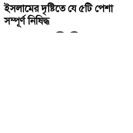
ইসলামের দৃষ্টিতে যে ৫টি পেশা
সম্পূর্ণ নিষিদ্ধ
অ-
অ+
ইসলামের দৃষ্টিতে যে ৫টি পেশা সম্পূর্ণ নিষিদ্ধ