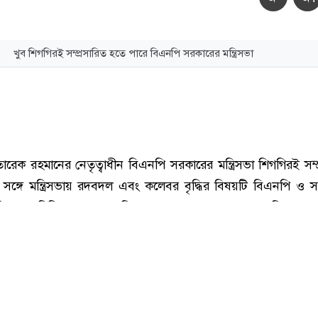
খুব শিগগিরই সম্প্রসারিত হতে পারে বিএনপি সরকারের মন্ত্রিসভা