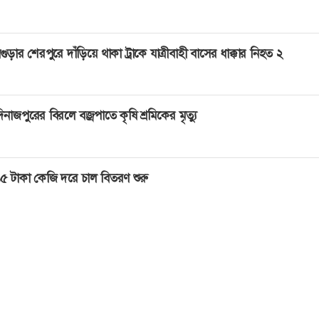
গুড়ার শেরপুরে দাঁড়িয়ে থাকা ট্রাকে যাত্রীবাহী বাসের ধাক্কার নিহত ২
িনাজপুরের বিরলে বজ্রপাতে কৃষি শ্রমিকের মৃত্যু
৫ টাকা কেজি দরে চাল বিতরণ শুরু