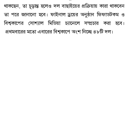
থাকছেন, তা চূড়ান্ত হলেও দল বাছাইয়ের প্রক্রিয়ায় কারা থাকবেন
তা পরে জানানো হবে। ফাইনাল ড্রয়ের অনুষ্ঠান ফিফাডটকম ও
বিশ্বকাপের সোশ্যাল মিডিয়া চ্যানেলে সম্প্রচার করা হবে।
প্রথমবারের মতো এবারের বিশ্বকাপে অংশ নিচ্ছে ৪৮টি দল।