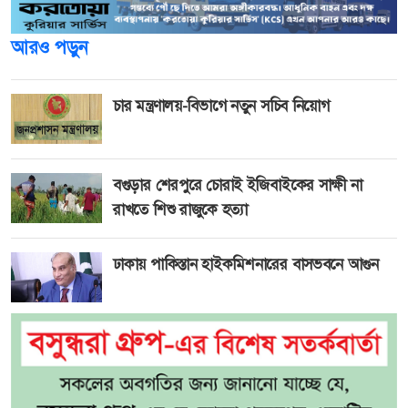
আরও পড়ুন
চার মন্ত্রণালয়-বিভাগে নতুন সচিব নিয়োগ
বগুড়ার শেরপুরে চোরাই ইজিবাইকের সাক্ষী না
রাখতে শিশু রাজুকে হত্যা
ঢাকায় পাকিস্তান হাইকমিশনারের বাসভবনে আগুন