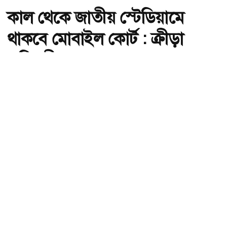
কাল থেকে জাতীয় স্টেডিয়ামে
থাকবে মোবাইল কোর্ট : ক্রীড়া
প্রতিমন্ত্রী
অ-
অ+