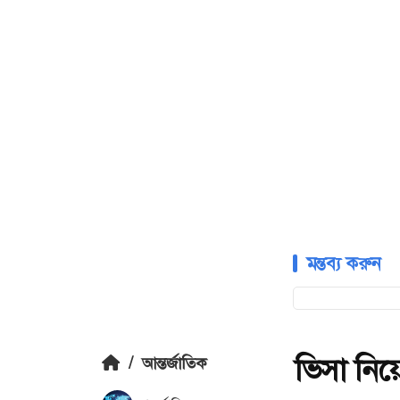
মন্তব্য করুন
ভিসা নিয়ে 
/
আন্তর্জাতিক