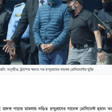
ছবি: সংগৃহীত, ট্রাম্পের ক্ষমার পর হন্ডুরাসের সাবেক প্রেসিডেন্টের মুক্তি
:
মাদক পাচার মামলায় দণ্ডিত হন্ডুরাসের সাবেক প্রেসিডেন্ট হুয়ান অর