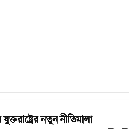
যুক্তরাষ্ট্রের নতুন নীতিমালা