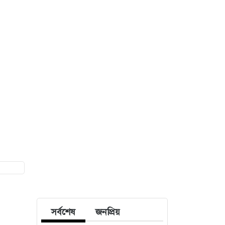
সর্বশেষ
জনপ্রিয়