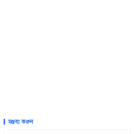
মন্তব্য করুন