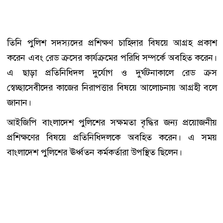
তিনি পুলিশ সদস্যদের প্রশিক্ষণ চাহিদার বিষয়ে আগ্রহ প্রকাশ
করেন এবং রেড ক্রসের কার্যক্রমের পরিধি সম্পর্কে অবহিত করেন।
এ ছাড়া প্রতিনিধিদল দুর্যোগ ও দুর্ঘটনাকালে রেড ক্রস
স্বেচ্ছাসেবীদের কাজের নিরাপত্তার বিষয়ে আলোচনায় আগ্রহী বলে
জানান।
আইজিপি বাংলাদেশ পুলিশের সক্ষমতা বৃদ্ধির জন্য প্রয়োজনীয়
প্রশিক্ষণের বিষয়ে প্রতিনিধিদলকে অবহিত করেন। এ সময়
বাংলাদেশ পুলিশের ঊর্ধ্বতন কর্মকর্তারা উপস্থিত ছিলেন।