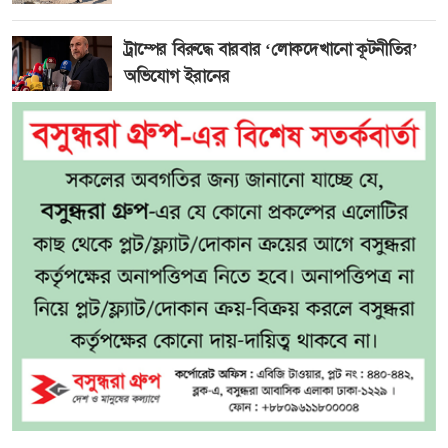
ট্রাম্পের বিরুদ্ধে বারবার ‘লোকদেখানো কূটনীতির’
অভিযোগ ইরানের