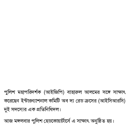
পুলিশ মহাপরিদর্শক (আইজিপি) বাহারুল আলমের সঙ্গে সাক্ষাৎ
করেছেন ইন্টারন্যাশনাল কমিটি অব দ্য রেড ক্রসের (আইসিআরসি)
দুই সদস্যের এক প্রতিনিধিদল।
আজ মঙ্গলবার পুলিশ হেডকোয়ার্টার্সে এ সাক্ষাৎ অনুষ্ঠিত হয়।