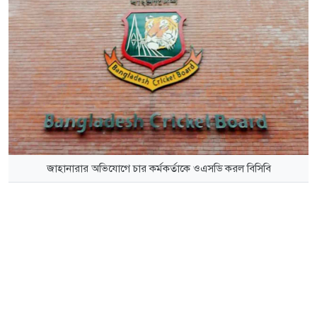
জাহানারার অভিযোগে চার কর্মকর্তাকে ওএসডি করল বিসিবি