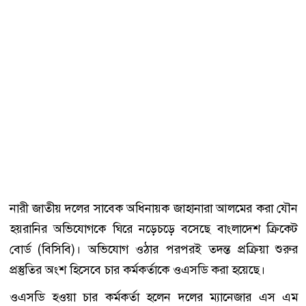
নারী জাতীয় দলের সাবেক অধিনায়ক জাহানারা আলমের করা যৌন
হয়রানির অভিযোগকে ঘিরে নড়েচড়ে বসেছে বাংলাদেশ ক্রিকেট
বোর্ড (বিসিবি)। অভিযোগ ওঠার পরপরই তদন্ত প্রক্রিয়া শুরুর
প্রস্তুতির অংশ হিসেবে চার কর্মকর্তাকে ওএসডি করা হয়েছে।
ওএসডি হওয়া চার কর্মকর্তা হলেন দলের ম্যানেজার এস এম