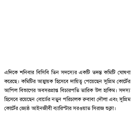
এদিকে শনিবার বিসিবি তিন সদস্যের একটি তদন্ত কমিটি ঘোষণা
করেছে। কমিটির আহ্বায়ক হিসেবে দায়িত্ব পেয়েছেন সুপ্রিম কোর্টের
আপিল বিভাগের অবসরপ্রাপ্ত বিচারপতি তারিক উল হাকিম। সদস্য
হিসেবে রয়েছেন বোর্ডের নতুন পরিচালক রুবাবা দৌলা এবং সুপ্রিম
কোর্টের জ্যেষ্ঠ আইনজীবী ব্যারিস্টার সরওয়াত সিরাজ শুক্লা।