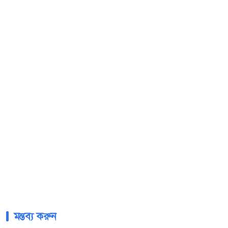
মন্তব্য করুন