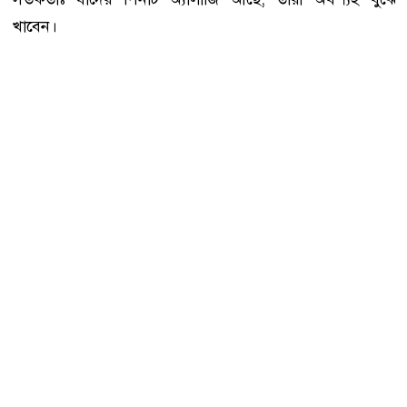
খাবেন।