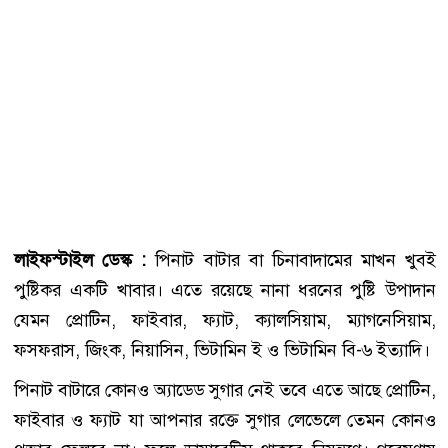
লাইফস্টাইল ডেস্ক :
পিনাট বাটার বা চিনাবাদামের মাখন খুবই
পুষ্টিকর একটি খাবার। এতে রয়েছে নানা ধরনের পুষ্টি উপাদান
যেমন প্রোটিন, ফাইবার, ফ্যাট, ক্যালসিয়াম, ম্যাগনেসিয়াম,
ফসফরাস, জিংক, নিয়াসিন, ভিটামিন ই ও ভিটামিন বি-৬ ইত্যাদি।
পিনাট বাটারে কোনও অ্যাডেড সুগার নেই তবে এতে আছে প্রোটিন,
ফাইবার ও ফ্যাট যা আপনার রক্তে সুগার লেভেলে তেমন কোনও