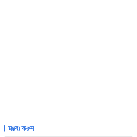
মন্তব্য করুন