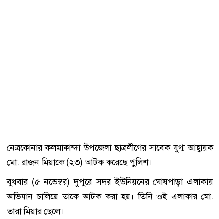
নেত্রকোনার কলমাকান্দা উপজেলা ছাত্রলীগের সাবেক যুগ্ম আহ্বায়ক
মো. রাজন মিয়াকে (২৩) আটক করেছে পুলিশ।
বুধবার (৫ নভেম্বর) দুপুরে সদর ইউনিয়নের ঘোষপাড়া এলাকায়
অভিযান চালিয়ে তাকে আটক করা হয়। তিনি ওই এলাকার মো.
তারা মিয়ার ছেলে।