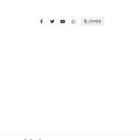
ই-পেপার