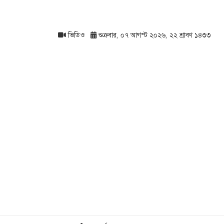
ভিডিও
শুক্রবার, ০৭ আগস্ট ২০২৬, ২২ শ্রাবণ ১৪৩৩