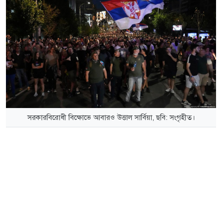
সরকারবিরোধী বিক্ষোভে আবারও উত্তাল সার্বিয়া, ছবি: সংগৃহীত।