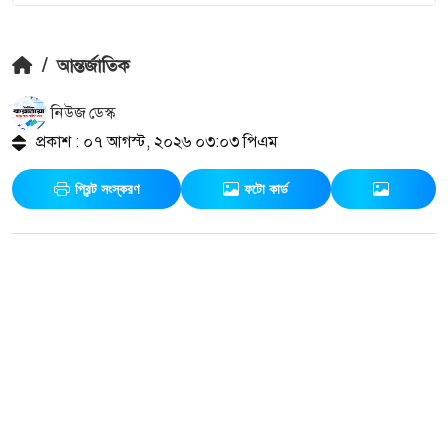
/
আন্তর্জাতিক
নিউজ ডেস্ক
প্রকাশ : ০৭ আগস্ট, ২০২৬ ০৩:০৩ পিএম
প্রিন্ট সংস্করণ
ফটো কার্ড