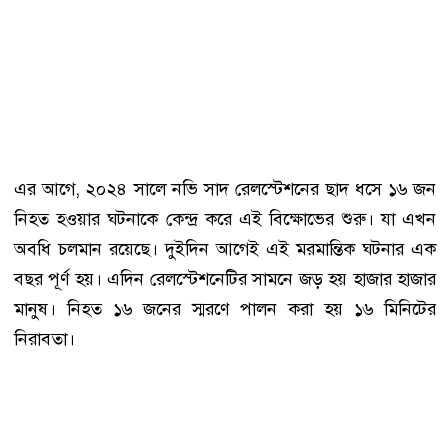
এর আগে, ২০২৪ সালে নভি সাদ রেলস্টেশনের ছাদ ধসে ১৬ জন
নিহত হওয়ার ঘটনাকে কেন্দ্র করে এই বিক্ষোভের শুরু। যা এখন
অবধি চলমান রয়েছে। দুইদিন আগেই এই মরমান্তিক ঘটনার এক
বছর পূর্ণ হয়। এদিন রেলস্টেশনেটির সামনে জড় হয় হাজার হাজার
মানুষ। নিহত ১৬ জনের স্মরণে পালন করা হয় ১৬ মিনিটের
নিরাবতা।