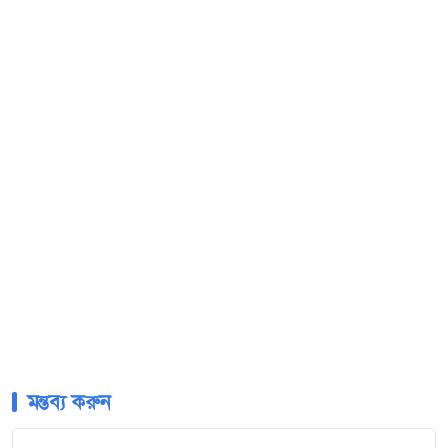
মন্তব্য করুন