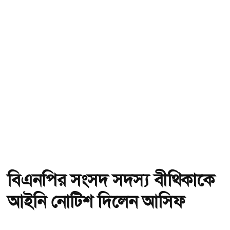
বিএনপির সংসদ সদস্য বীথিকাকে
আইনি নোটিশ দিলেন আসিফ
মাহমুদ