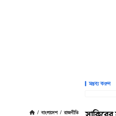
মন্তব্য করুন
সাকিবের 
/
বাংলাদেশ
/
রাজনীতি