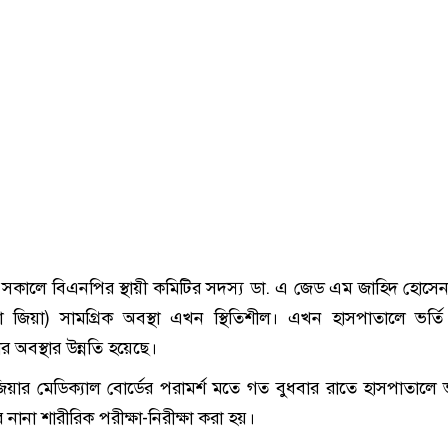
 সকালে বিএনপির স্থায়ী কমিটির সদস্য ডা. এ জেড এম জাহিদ হোসে
দা জিয়া) সামগ্রিক অবস্থা এখন স্থিতিশীল। এখন হাসপাতালে ভর্ত
 অবস্থার উন্নতি হয়েছে।
 জিয়ার মেডিক্যাল বোর্ডের পরামর্শ মতে গত বুধবার রাতে হাসপাতালে ভ
নানা শারীরিক পরীক্ষা-নিরীক্ষা করা হয়।