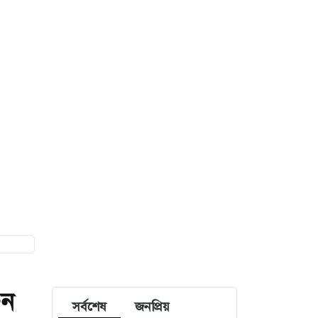
ুন
সর্বশেষ
জনপ্রিয়