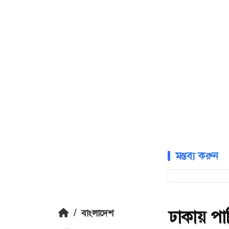
মন্তব্য করুন
ঢাকায় পা
/
বাংলাদেশ