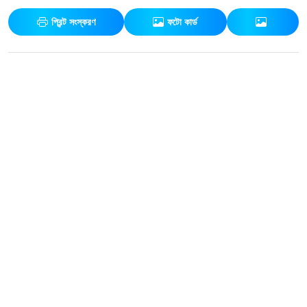
প্রিন্ট সংস্করণ
ফটো কার্ড