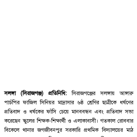
সলঙ্গা (সিরাজগঞ্জ) প্রতিনিধি:
সিরাজগঞ্জের সলঙ্গায় আঙ্গারু
পাচঁপির ফাজিল সিনিয়র মাদ্রাসার ৬ষ্ঠ শ্রেণির ছাত্রীকে ধর্ষণের
প্রতিবাদ ও ধর্ষকের ফাঁসি চেয়ে মানববন্ধন এবং প্রতিবাদ সভা
করেছেন স্কুলের শিক্ষক-শিক্ষার্থী ও এলাকাবাসী। গতকাল রোববার
বিকেলে থানার জগজীবনপুর সরকারি প্রথমিক বিদ্যালয়ের মাঠ