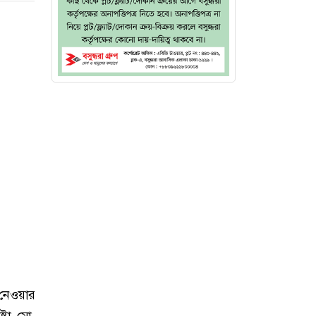
 নেওয়ার