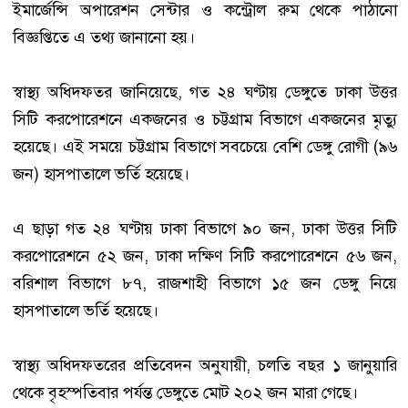
ইমার্জেন্সি অপারেশন সেন্টার ও কন্ট্রোল রুম থেকে পাঠানো
বিজ্ঞপ্তিতে এ তথ্য জানানো হয়।
স্বাস্থ্য অধিদফতর জানিয়েছে, গত ২৪ ঘণ্টায় ডেঙ্গুতে ঢাকা উত্তর
সিটি করপোরেশনে একজনের ও চট্টগ্রাম বিভাগে একজনের মৃত্যু
হয়েছে। এই সময়ে চট্টগ্রাম বিভাগে সবচেয়ে বেশি ডেঙ্গু রোগী (৯৬
জন) হাসপাতালে ভর্তি হয়েছে।
এ ছাড়া গত ২৪ ঘণ্টায় ঢাকা বিভাগে ৯০ জন, ঢাকা উত্তর সিটি
করপোরেশনে ৫২ জন, ঢাকা দক্ষিণ সিটি করপোরেশনে ৫৬ জন,
বরিশাল বিভাগে ৮৭, রাজশাহী বিভাগে ১৫ জন ডেঙ্গু নিয়ে
হাসপাতালে ভর্তি হয়েছে।
স্বাস্থ্য অধিদফতরের প্রতিবেদন অনুযায়ী, চলতি বছর ১ জানুয়ারি
থেকে বৃহস্পতিবার পর্যন্ত ডেঙ্গুতে মোট ২০২ জন মারা গেছে।