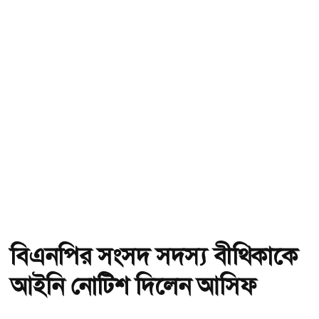
বিএনপির সংসদ সদস্য বীথিকাকে
আইনি নোটিশ দিলেন আসিফ
মাহমুদ