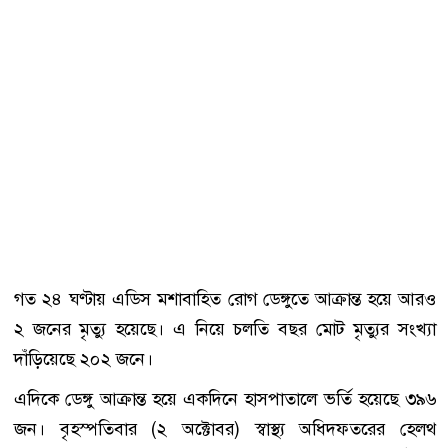
গত ২৪ ঘণ্টায় এডিস মশাবাহিত রোগ ডেঙ্গুতে আক্রান্ত হয়ে আরও
২ জনের মৃত্যু হয়েছে। এ নিয়ে চলতি বছর মোট মৃত্যুর সংখ্যা
দাঁড়িয়েছে ২০২ জনে।
এদিকে ডেঙ্গু আক্রান্ত হয়ে একদিনে হাসপাতালে ভর্তি হয়েছে ৩৯৬
জন। বৃহস্পতিবার (২ অক্টোবর) স্বাস্থ্য অধিদফতরের হেলথ