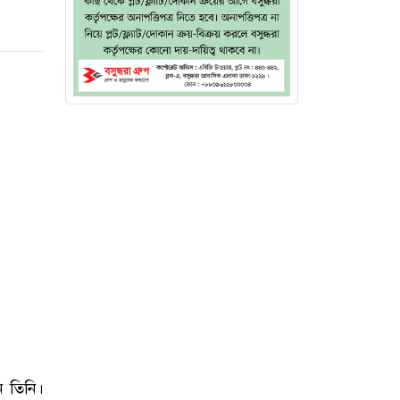
ন তিনি।