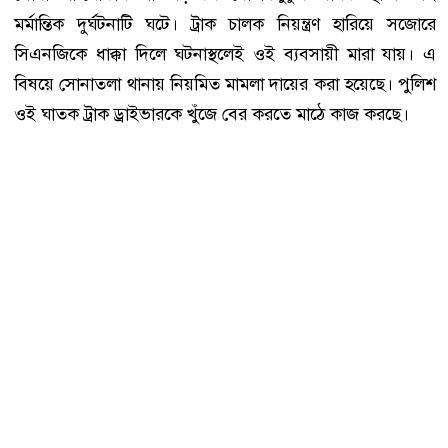
মর্মান্তিক দুর্ঘটনাটি ঘটে। ট্রাক চালক নিয়ন্ত্রণ হারিয়ে সজোরে
সিএনজিকে ধাক্কা দিলে ঘটনাস্থলেই ওই ব্যবসায়ী মারা যায়। এ
বিষয়ে সোনাতলা থানায় নিয়মিত মামলা দায়ের করা হয়েছে। পুলিশ
ওই ঘাতক ট্রাক ড্রাইভারকে খুঁজে বের করতে মাঠে কাজ করছে।