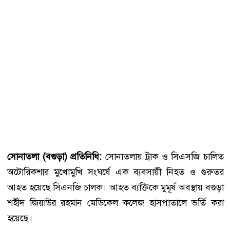
সোনাতলা (বগুড়া) প্রতিনিধি:
সোনাতলায় ট্রাক ও সিএসজি চালিত
অটোরিকশার মুখোমুখি সংঘর্ষে এক ব্যবসায়ী নিহত ও গুরুতর
আহত হয়েছে সিএনজি চালক। আহত ব্যক্তিকে মুমূর্ষ অবস্থায় বগুড়া
শহীদ জিয়াউর রহমান মেডিকেল কলেজ হাসপাতালে ভর্তি করা
হয়েছে।