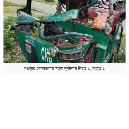
বগুড়ার সোনাতলায় সড়ক দুর্ঘটনায় নিহত ১, আহত ১