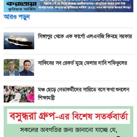
আরও পড়ুন
সিঙ্গাপুর থেকে এক কার্গো এলএনজি কিনছে সরকার
সাকিবের সব রেকর্ড মুছে ফেলার দাবি শফিকুলের
মঞ্চ ছেড়ে নেতাকর্মীদের সারিতে বসে কথা শুনলেন
শিক্ষামন্ত্রী