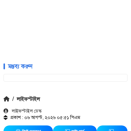
মন্তব্য করুন
/
লাইফস্টাইল
লাইফস্টাইল ডেস্ক
প্রকাশ : ০৬ আগস্ট, ২০২৬ ০৫:৫১ পিএম