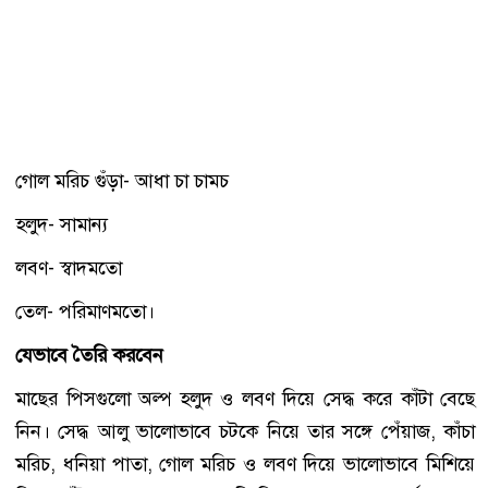
গোল মরিচ গুঁড়া- আধা চা চামচ
হলুদ- সামান্য
লবণ- স্বাদমতো
তেল- পরিমাণমতো।
যেভাবে তৈরি করবেন
মাছের পিসগুলো অল্প হলুদ ও লবণ দিয়ে সেদ্ধ করে কাঁটা বেছে
নিন। সেদ্ধ আলু ভালোভাবে চটকে নিয়ে তার সঙ্গে পেঁয়াজ, কাঁচা
মরিচ, ধনিয়া পাতা, গোল মরিচ ও লবণ দিয়ে ভালোভাবে মিশিয়ে