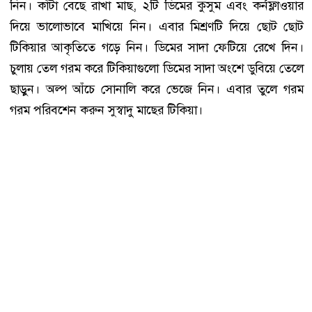
নিন। কাঁটা বেছে রাখা মাছ, ২টি ডিমের কুসুম এবং কর্নফ্লাওয়ার
দিয়ে ভালোভাবে মাখিয়ে নিন। এবার মিশ্রণটি দিয়ে ছোট ছোট
টিকিয়ার আকৃতিতে গড়ে নিন। ডিমের সাদা ফেটিয়ে রেখে দিন।
চুলায় তেল গরম করে টিকিয়াগুলো ডিমের সাদা অংশে ডুবিয়ে তেলে
ছাড়ুন। অল্প আঁচে সোনালি করে ভেজে নিন। এবার তুলে গরম
গরম পরিবশেন করুন সুস্বাদু মাছের টিকিয়া।