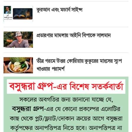
কুরআন এবং মডার্ন সাইন্স
প্রতারণার মামলায় আইনি বিপাকে সালমান
তীব্র গরমে উত্তর কোরিয়ায় কুকুরের মাংসের স্যুপ
খাওয়ার পরামর্শ