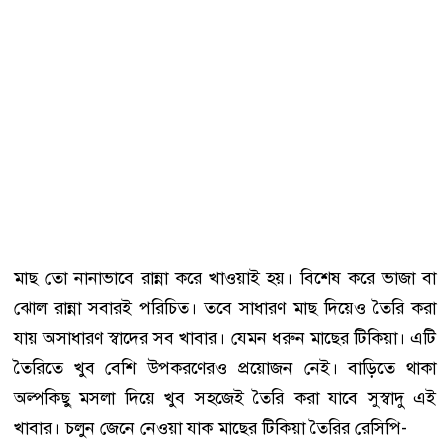
মাছ তো নানাভাবে রান্না করে খাওয়াই হয়। বিশেষ করে ভাজা বা
ঝোল রান্না সবারই পরিচিত। তবে সাধারণ মাছ দিয়েও তৈরি করা
যায় অসাধারণ স্বাদের সব খাবার। যেমন ধরুন মাছের টিকিয়া। এটি
তৈরিতে খুব বেশি উপকরণেরও প্রয়োজন নেই। বাড়িতে থাকা
অল্পকিছু মসলা দিয়ে খুব সহজেই তৈরি করা যাবে সুস্বাদু এই
খাবার। চলুন জেনে নেওয়া যাক মাছের টিকিয়া তৈরির রেসিপি-