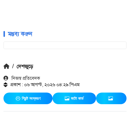
মন্তব্য করুন
/
দেশজুড়ে
নিজস্ব প্রতিবেদক
প্রকাশ : ০৬ আগস্ট, ২০২৬ ০৪:২৯ পিএম
প্রিন্ট সংস্করণ
ফটো কার্ড