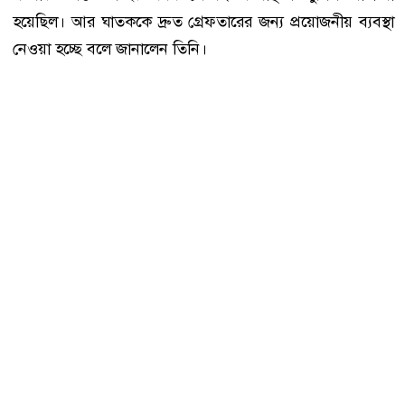
হয়েছিল। আর ঘাতককে দ্রুত গ্রেফতারের জন্য প্রয়োজনীয় ব্যবস্থা
নেওয়া হচ্ছে বলে জানালেন তিনি।