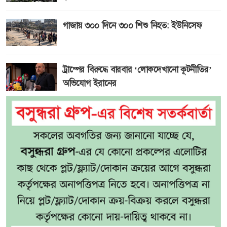
গাজায় ৩০০ দিনে ৩০০ শিশু নিহত: ইউনিসেফ
ট্রাম্পের বিরুদ্ধে বারবার ‘লোকদেখানো কূটনীতির’
অভিযোগ ইরানের