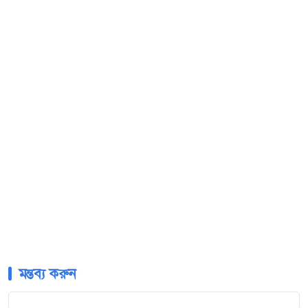
মন্তব্য করুন