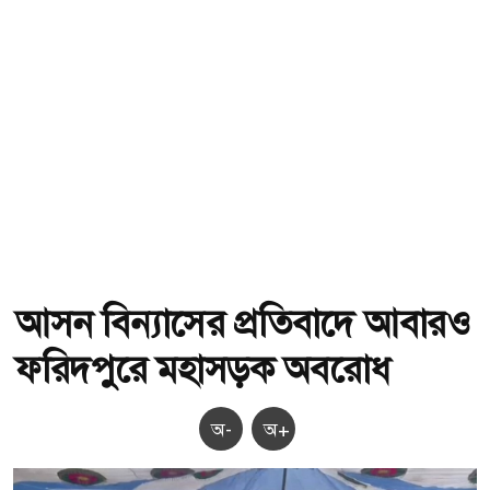
আসন বিন্যাসের প্রতিবাদে আবারও
ফরিদপুরে মহাসড়ক অবরোধ
অ-
অ+