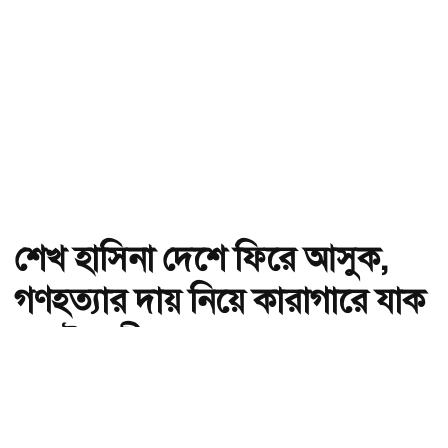
শেখ হাসিনা দেশে ফিরে আসুক,
গণহত্যার দায় নিয়ে কারাগারে যাক
: আইনমন্ত্রী
অ-
অ+