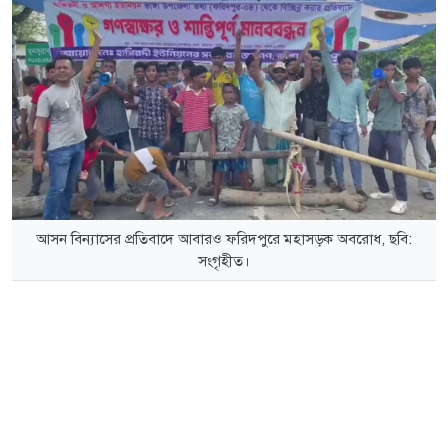
আসন বিন্যাসের প্রতিবাদে আবারও ফরিদপুরে মহাসড়ক অবরোধ, ছবি:
সংগৃহীত।