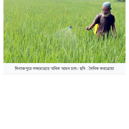
দিনাজপুরে লক্ষ্যমাত্রার অধিক আমন চাষ। ছবি : দৈনিক করতোয়া