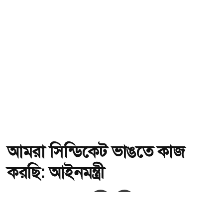
আমরা সিন্ডিকেট ভাঙতে কাজ
করছি: আইনমন্ত্রী
অ-
অ+