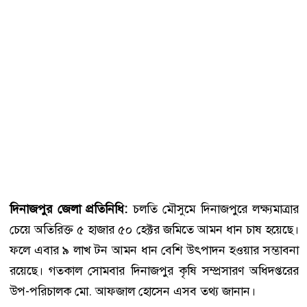
দিনাজপুর জেলা প্রতিনিধি:
চলতি মৌসুমে দিনাজপুরে লক্ষ্যমাত্রার
চেয়ে অতিরিক্ত ৫ হাজার ৫০ হেক্টর জমিতে আমন ধান চাষ হয়েছে।
ফলে এবার ৯ লাখ টন আমন ধান বেশি উৎপাদন হওয়ার সম্ভাবনা
রয়েছে। গতকাল সোমবার দিনাজপুর কৃষি সম্প্রসারণ অধিদপ্তরের
উপ-পরিচালক মো. আফজাল হোসেন এসব তথ্য জানান।