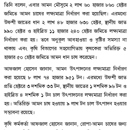
তিনি বলেন, এবার আমন মৌসুমে ২ লাখ ৬০ হাজার ৮৬০ হেক্টর
জমিতে আমন চাষের লক্ষ্যমাত্রা নির্ধারণ করা হয়েছিল। এরমধ্যে
উফশী জাতের ধান ২ লাখ ৪৮ হাজার ৬৩০ হেক্টর, স্থানীয় জাত
৯৯০ হেক্টর ও হাইব্রিড ১১ হাজার ২৪০ হেক্টর জমিতে লক্ষ্যমাত্রা
নির্ধারণ করা হয়। তবে অনুকূল আবহাওয়া ও বৃষ্টির সমস্যা না
থাকায় এবং কৃষি বিভাগের সহযোগিতায় কৃষকেরা অতিরিক্ত ৫
হাজার ৫০ হেক্টর জমিতে আমন ধান চাষ করেছেন।
আফজাল হোসেন জানান, আমন উৎপাদনের লক্ষ্যমাত্রা নির্ধারণ
করা হয়েছে ৮ লাখ ৭৪ হাজার ৯৫১ টন। এরমধ্যে উফশী জাত
প্রতি হেক্টরে ৩ দশমিক ৩৩ টন, স্থানীয় জাতের ১ দশমিক ৯৬ টন ও
হাইব্রিড ৪ দশমিক ১ টন চাল উৎপাদনের লক্ষ্যমাত্রা নির্ধারণ করা
হয়। অতিরিক্ত আমন চাষ হওয়ায় ৯ লাখ টন চাল উৎপাদন হওয়ার
সম্ভাবনা রয়েছে।
কৃষি কর্মকর্তা আফজাল হোসেন জানান, রোপা-আমন চাষের জন্য