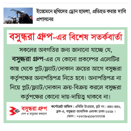
ইয়েমেনে হুথিদের ড্রোন হামলা, প্রতিহত করার দাবি
প্রশাসনের