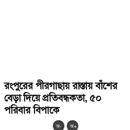
রংপুরের পীরগাছায় রাস্তায় বাঁশের
বেড়া দিয়ে প্রতিবন্ধকতা, ৫০
পরিবার বিপাকে
অ-
অ+