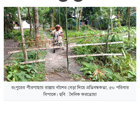
রংপুরের পীরগাছায় রাস্তায় বাঁশের বেড়া দিয়ে প্রতিবন্ধকতা, ৫০ পরিবার
বিপাকে। ছবি : দৈনিক করতোয়া