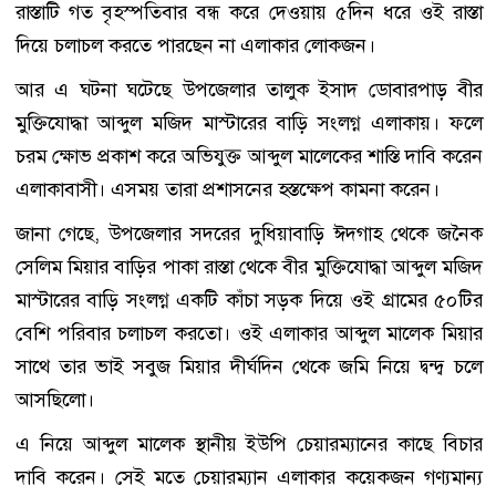
রাস্তাটি গত বৃহস্পতিবার বন্ধ করে দেওয়ায় ৫দিন ধরে ওই রাস্তা
দিয়ে চলাচল করতে পারছেন না এলাকার লোকজন।
আর এ ঘটনা ঘটেছে উপজেলার তালুক ইসাদ ডোবারপাড় বীর
মুক্তিযোদ্ধা আব্দুল মজিদ মাস্টারের বাড়ি সংলগ্ন এলাকায়। ফলে
চরম ক্ষোভ প্রকাশ করে অভিযুক্ত আব্দুল মালেকের শাস্তি দাবি করেন
এলাকাবাসী। এসময় তারা প্রশাসনের হস্তক্ষেপ কামনা করেন।
জানা গেছে, উপজেলার সদরের দুধিয়াবাড়ি ঈদগাহ থেকে জনৈক
সেলিম মিয়ার বাড়ির পাকা রাস্তা থেকে বীর মুক্তিযোদ্ধা আব্দুল মজিদ
মাস্টারের বাড়ি সংলগ্ন একটি কাঁচা সড়ক দিয়ে ওই গ্রামের ৫০টির
বেশি পরিবার চলাচল করতো। ওই এলাকার আব্দুল মালেক মিয়ার
সাথে তার ভাই সবুজ মিয়ার দীর্ঘদিন থেকে জমি নিয়ে দ্বন্দ্ব চলে
আসছিলো।
এ নিয়ে আব্দুল মালেক স্থানীয় ইউপি চেয়ারম্যানের কাছে বিচার
দাবি করেন। সেই মতে চেয়ারম্যান এলাকার কয়েকজন গণ্যমান্য