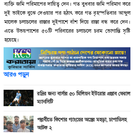
ব্যক্তি জমি পরিমাপের দায়িত্ব দেন। গত বুধবার জমি পরিমাণ করে
দুই ভাইকে বুঝে দেওয়ার পর হঠাৎ করে গত বৃহস্পতিবার আব্দুল
মালেক চলাচলের রাস্তার দুইপাশে বাঁশ দিয়ে রাস্তা বন্ধ করে দেন।
এতে উভয়পাশের ৫০টি পরিবারের চলাচলে চরম ভোগান্তি সৃষ্টি
হয়েছে।
আরও পড়ুন
রদ্রির জন্য বার্সার ৫০ মিলিয়ন ইউরোর প্রস্তাব ফেরাল
ম্যানসিটি
পল্লবীতে কিশোর গ্যাংয়ের অস্ত্রের মহড়া, চাপাতিসহ
আটক ২