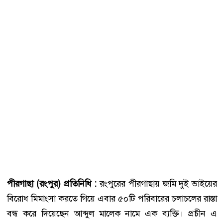
পীরগাছা (রংপুর) প্রতিনিধি :
রংপুরের পীরগাছায় জমি দুই ভাইয়ের
বিরোধ মিমাংসা করতে গিয়ে এবার ৫০টি পরিবারের চলাচলের রাস্তা
বন্ধ করে দিয়েছেন আব্দুল মালেক নামে এক ব্যক্তি। প্রচীন এ