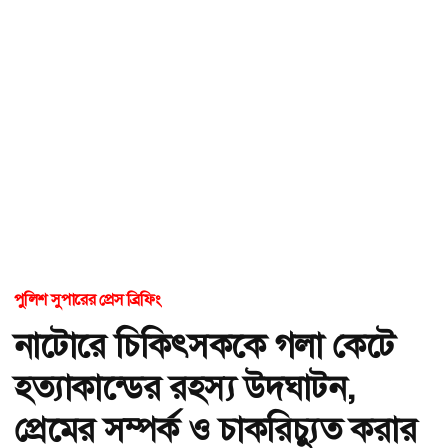
পুলিশ সুপারের প্রেস ব্রিফিং
নাটোরে চিকিৎসককে গলা কেটে
হত্যাকান্ডের রহস্য উদঘাটন,
প্রেমের সম্পর্ক ও চাকরিচ্যুত করার