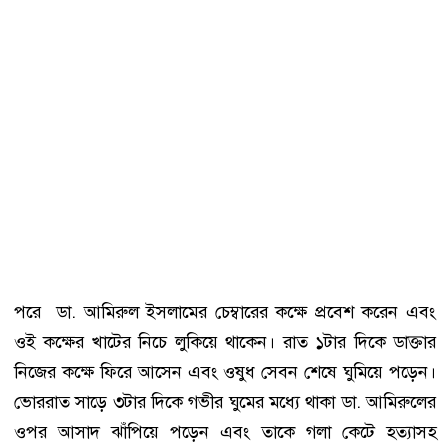
পরে ডা. আমিরুল ইসলামের চেম্বারের কক্ষে প্রবেশ করেন এবং
ওই কক্ষের খাটের নিচে লুকিয়ে থাকেন। রাত ১টার দিকে ডাক্তার
নিজের কক্ষে ফিরে আসেন এবং ওষুধ সেবন শেষে ঘুমিয়ে পড়েন।
ভোররাত সাড়ে ৩টার দিকে গভীর ঘুমের মধ্যে থাকা ডা. আমিরুলের
ওপর আসাদ ঝাঁপিয়ে পড়েন এবং তাকে গলা কেটে হত্যাসহ