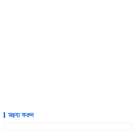
মন্তব্য করুন