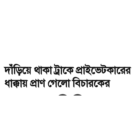
দাঁড়িয়ে থাকা ট্রাকে প্রাইভেটকারের
ধাক্কায় প্রাণ গেলো বিচারকের
অ-
অ+