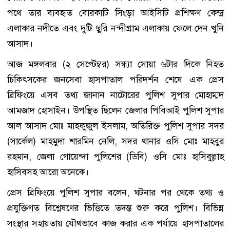
পথে তার ব্যবহৃত বোরকাটি সিংড়া আইসিটি প্রশিক্ষণ কেন্দ্র
এলাকার নদীতে এবং দুটি ছুরি নন্দীগ্রাম এলাকায় ফেলে দেন খুনি
আসাদ।
আজ মঙ্গলবার (২ সেপ্টেম্বর) সন্ধ্যা সোয়া ৬টার দিকে নিহত
চিকিৎসকের জনসেবা হাসপাতাল পরিদর্শন শেষে এক প্রেস
ব্রিফিংয়ে এসব তথ্য জানান নাটোরের পুলিশ সুপার মোহাম্মদ
আমজাদ হোসাইন। উপস্থিত ছিলেন জেলার পিবিআই পুলিশ সুপার
আল আসাদ মোঃ মাহফুজুল ইসলাম, অতিরিক্ত পুলিশ সুপার সদর
(সার্কেল) মাহমুদা শারমিন নেলি, সদর থানার ওসি মোঃ মাহবুর
রহমান, জেলা গোয়েন্দা পুলিশের (ডিবি) ওসি মোঃ হাসিবুল্লাহ
হাসিবসহ আরো অনেকে।
প্রেস ব্রিফিংয়ে পুলিশ সুপার বলেন, ঘটনার পর থেকে তথ্য ও
প্রযুক্তিগত বিশ্লেষণের ভিত্তিতে তদন্ত শুরু করে পুলিশ। বিভিন্ন
সংস্থার সহায়তায় যৌথভাবে কাজ করার এক পর্যায়ে হাসপাতালের